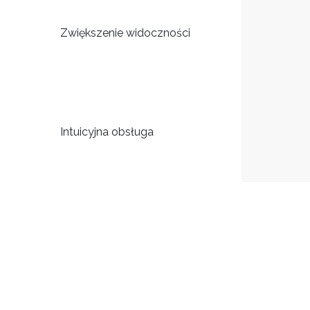
Zwiększenie widoczności
Intuicyjna obsługa