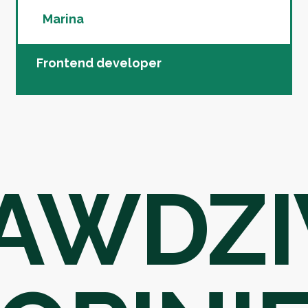
Marina
Frontend developer
AWDZ