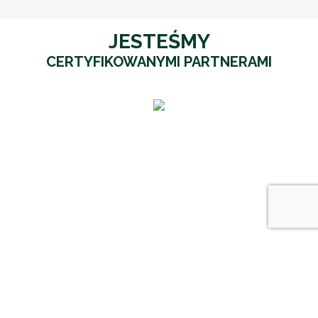
JESTEŚMY
CERTYFIKOWANYMI PARTNERAMI
NASI