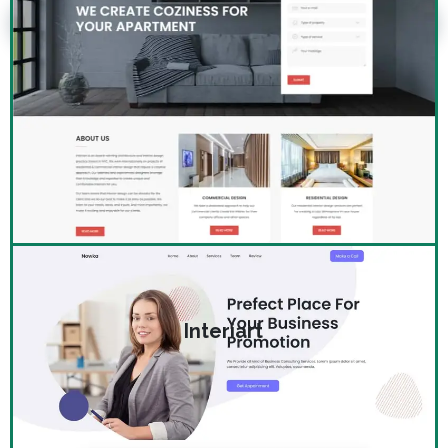
Interiart