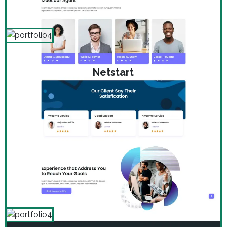
Netstart