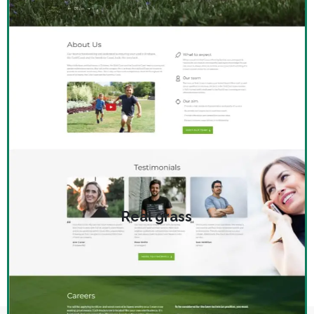
Real grass