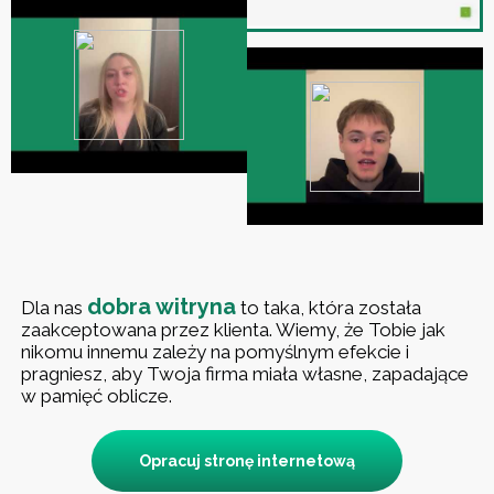
dobra witryna
Dla nas
to taka, która została
zaakceptowana przez klienta. Wiemy, że Tobie jak
nikomu innemu zależy na pomyślnym efekcie i
pragniesz, aby Twoja firma miała własne, zapadające
w pamięć oblicze.
Opracuj stronę internetową