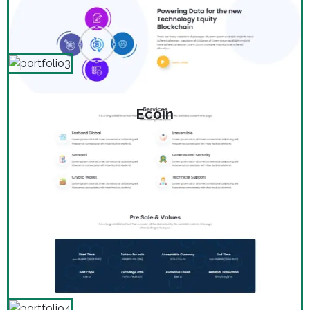
Ecoin